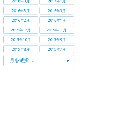
2018年3月
2017年1月
2016年5月
2016年3月
2016年2月
2016年1月
2015年12月
2015年11月
2015年10月
2015年9月
2015年8月
2015年7月