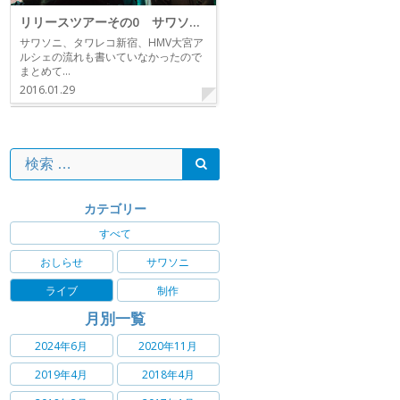
リリースツアーその0 サワソニ、タワレコ新宿
サワソニ、タワレコ新宿、HMV大宮ア
ルシェの流れも書いていなかったので
まとめて…
2016.01.29
カテゴリー
すべて
おしらせ
サワソニ
ライブ
制作
月別一覧
2024年6月
2020年11月
2019年4月
2018年4月