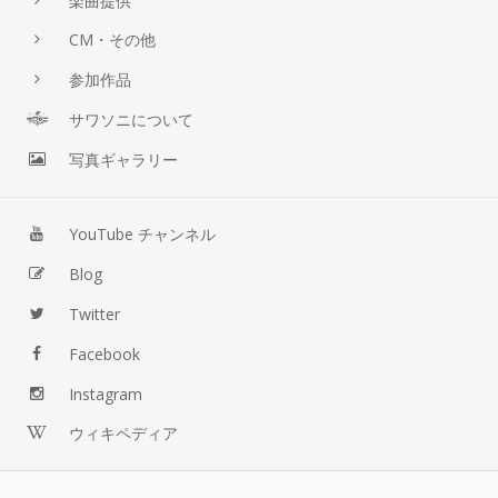
楽曲提供
CM・その他
参加作品
サワソニについて
写真ギャラリー
YouTube チャンネル
Blog
Twitter
Facebook
Instagram
ウィキペディア