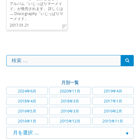
アルバム「いじっぱりマーメイ
ド」が発売されます。 詳しくは
→ Discography「いじっぱりマ
ーメイド」
2017.01.21
月別一覧
2024年6月
2020年11月
2019年4月
2018年4月
2018年3月
2017年1月
2016年5月
2016年3月
2016年2月
2016年1月
2015年12月
2015年11月