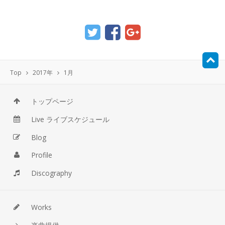
Top
2017年
1月
トップページ
Live ライブスケジュール
Blog
Profile
Discography
Works