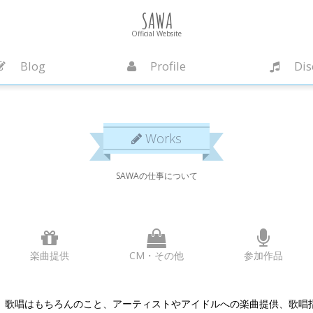
SAWA
Official Website
Blog
Profile
Dis
Works
SAWAの仕事について
楽曲提供
CM・その他
参加作品
、歌唱はもちろんのこと、アーティストやアイドルへの楽曲提供、歌唱