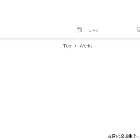
Live
Top
Works
自身の楽曲制作