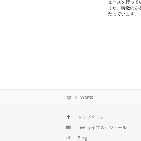
ュースを行って
また、特徴のあ
たっています。
Top
Works
トップページ
Live ライブスケジュール
Blog