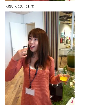
お腹いっぱいにして