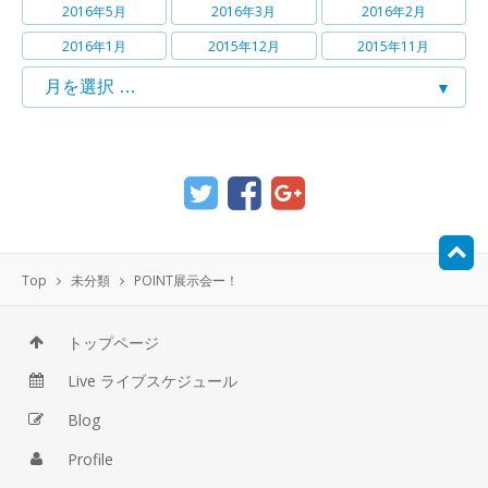
2016年5月
2016年3月
2016年2月
2016年1月
2015年12月
2015年11月
Top
未分類
POINT展示会ー！
トップページ
Live ライブスケジュール
Blog
Profile