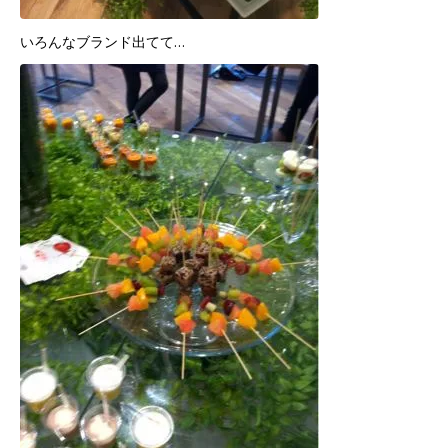
いろんなブランド出てて…