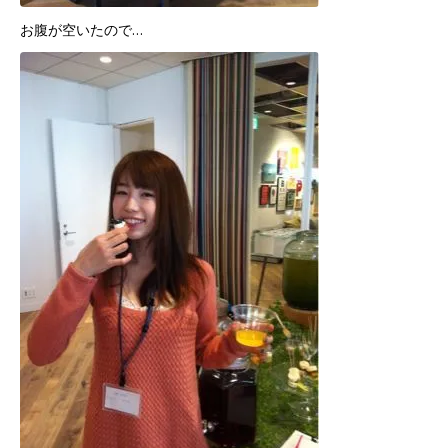
お腹が空いたので…