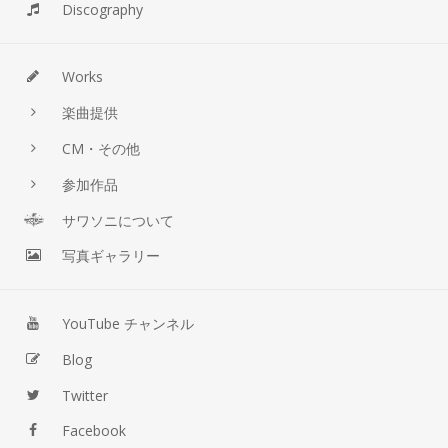
Discography
Works
楽曲提供
CM・その他
参加作品
サワソニについて
写真ギャラリー
YouTube チャンネル
Blog
Twitter
Facebook