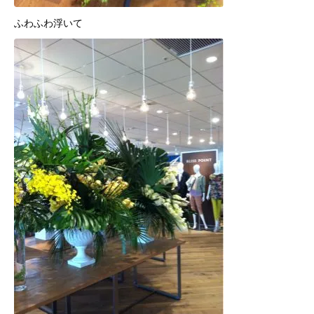
ふわふわ浮いて