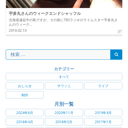
宇多丸さんのウィークエンドシャッフル
北海道遠征中の私ですが、その前にTBSラジオのライムスター宇多丸さ
んのウィーク…
2016.02.10
カテゴリー
すべて
おしらせ
サワソニ
ライブ
制作
月別一覧
2024年6月
2020年11月
2019年4月
2018年4月
2018年3月
2017年1月