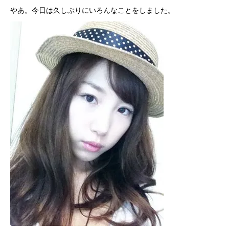
やあ。今日は久しぶりにいろんなことをしました。