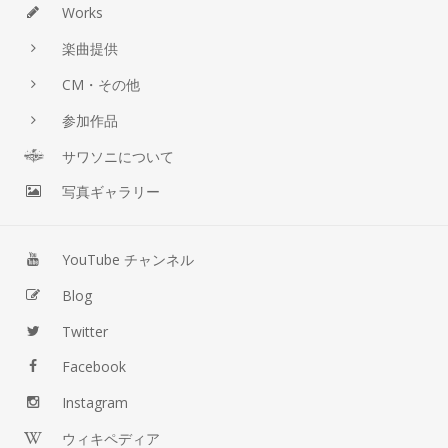
Works
楽曲提供
CM・その他
参加作品
サワソニについて
写真ギャラリー
YouTube チャンネル
Blog
Twitter
Facebook
Instagram
ウィキペディア