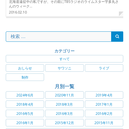
北海道遠征中の私ですが、その前にTBSラジオのライムスター宇多丸さ
んのウィーク…
2016.02.10
カテゴリー
すべて
おしらせ
サワソニ
ライブ
制作
月別一覧
2024年6月
2020年11月
2019年4月
2018年4月
2018年3月
2017年1月
2016年5月
2016年3月
2016年2月
2016年1月
2015年12月
2015年11月