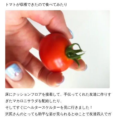
トマトが収穫できたので食べてみたり
床にクッションフロアを接着して、手伝ってくれた友達に作りす
ぎたマカロニサラダを配給したり、
そしてすぐにヘルタースケルターを見に行きました！
沢尻さんのとっても助平な姿が見られるとゆことで友達四人でガ