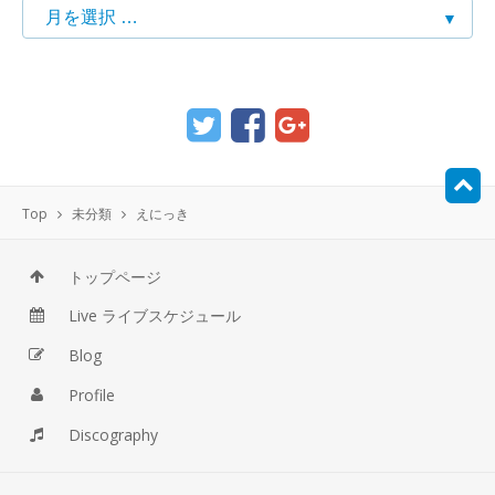
Top
未分類
えにっき
トップページ
Live ライブスケジュール
Blog
Profile
Discography