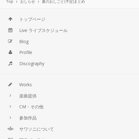
Top
おしらせ
夏のおしごと(予定)まとめ
トップページ
Live ライブスケジュール
Blog
Profile
Discography
Works
楽曲提供
CM・その他
参加作品
サワソニについて