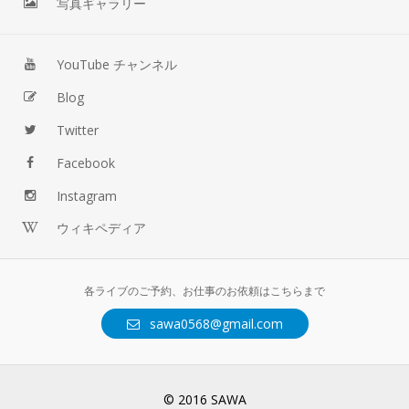
写真ギャラリー
YouTube チャンネル
Blog
Twitter
Facebook
Instagram
ウィキペディア
各ライブのご予約、お仕事のお依頼はこちらまで
sawa0568@gmail.com
© 2016 SAWA