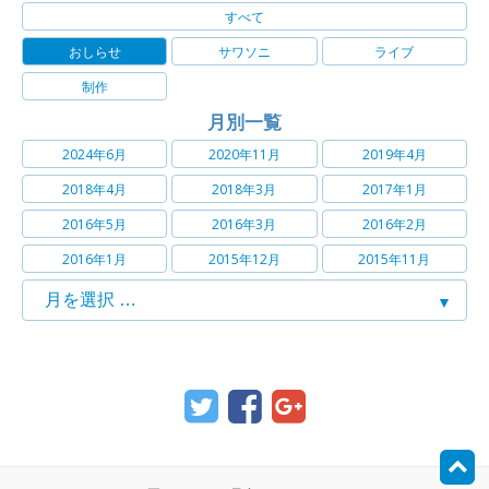
すべて
おしらせ
サワソニ
ライブ
制作
月別一覧
2024年6月
2020年11月
2019年4月
2018年4月
2018年3月
2017年1月
2016年5月
2016年3月
2016年2月
2016年1月
2015年12月
2015年11月