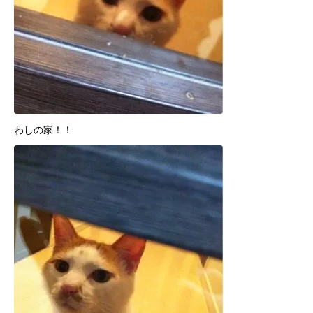
わしの家！！