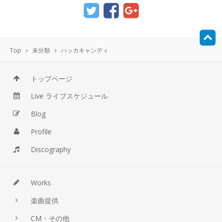
Top
未分類
ハッカキャンディ
トップページ
Live ライブスケジュール
Blog
Profile
Discography
Works
楽曲提供
CM・その他