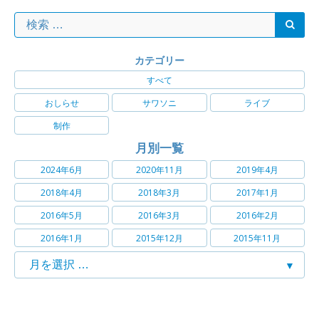
カテゴリー
すべて
おしらせ
サワソニ
ライブ
制作
月別一覧
2024年6月
2020年11月
2019年4月
2018年4月
2018年3月
2017年1月
2016年5月
2016年3月
2016年2月
2016年1月
2015年12月
2015年11月