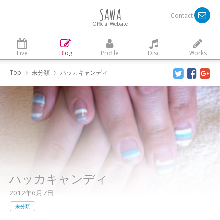
SAWA
Contact
Official Website
Live
Blog
Profile
Disc
Works
Top
未分類
ハッカキャンディ
ハッカキャンディ
2012年6月7日
未分類