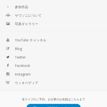
参加作品
サワソニについて
写真ギャラリー
YouTube チャンネル
Blog
Twitter
Facebook
Instagram
ウィキペディア
各ライブのご予約、お仕事のお依頼はこちらまで