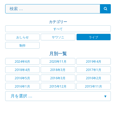
カテゴリー
すべて
おしらせ
サワソニ
ライブ
制作
月別一覧
2024年6月
2020年11月
2019年4月
2018年4月
2018年3月
2017年1月
2016年5月
2016年3月
2016年2月
2016年1月
2015年12月
2015年11月