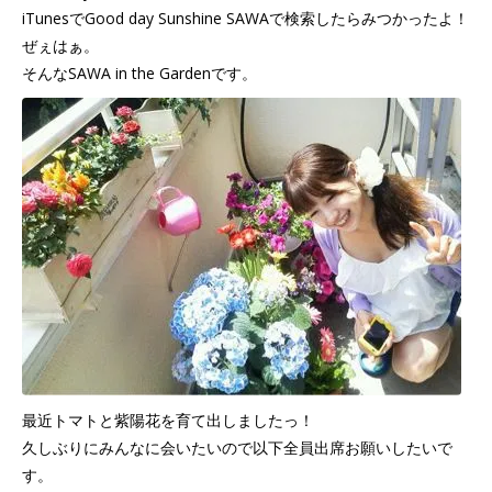
iTunesでGood day Sunshine SAWAで検索したらみつかったよ！
ぜぇはぁ。
そんなSAWA in the Gardenです。
最近トマトと紫陽花を育て出しましたっ！
久しぶりにみんなに会いたいので以下全員出席お願いしたいで
す。