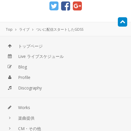
Top
ライブ
ついに配信スタートしたGDSS
トップページ
Live ライブスケジュール
Blog
Profile
Discography
Works
楽曲提供
CM・その他