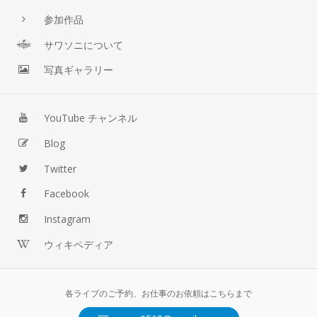
参加作品
サワソニについて
写真ギャラリー
YouTube チャンネル
Blog
Twitter
Facebook
Instagram
ウィキペディア
各ライブのご予約、お仕事のお依頼はこちらまで