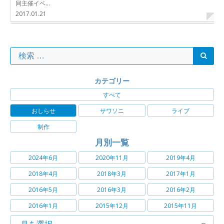
同主催イベ…
2017.01.21
カテゴリー
すべて
おしらせ
サワソニ
ライブ
制作
月別一覧
2024年6月
2020年11月
2019年4月
2018年4月
2018年3月
2017年1月
2016年5月
2016年3月
2016年2月
2016年1月
2015年12月
2015年11月