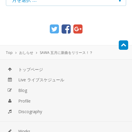
Top
おしらせ
SAWA 五月に新曲をリリース！？
トップページ
Live ライブスケジュール
Blog
Profile
Discography
Works