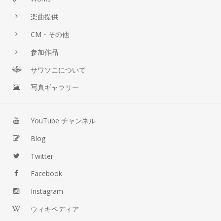
楽曲提供
CM・その他
参加作品
サワソニについて
写真ギャラリー
YouTube チャンネル
Blog
Twitter
Facebook
Instagram
ウィキペディア