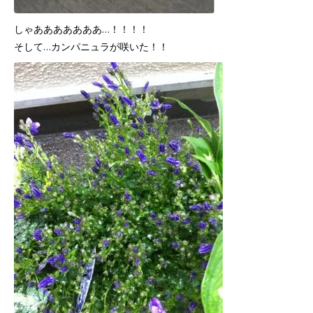
しゃあああああああ…！！！！
そして…カンパニュラが咲いた！！