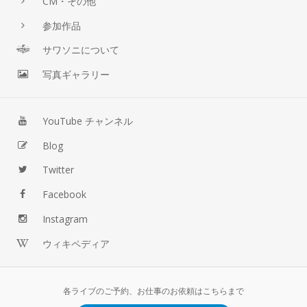
CM・その他
参加作品
サワソニについて
写真ギャラリー
YouTube チャンネル
Blog
Twitter
Facebook
Instagram
ウィキペディア
各ライブのご予約、お仕事のお依頼はこちらまで