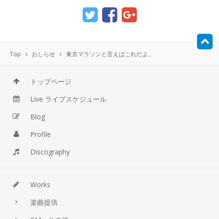
Top
おしらせ
東京マラソンと言えばこれだよ。
トップページ
Live ライブスケジュール
Blog
Profile
Discography
Works
楽曲提供