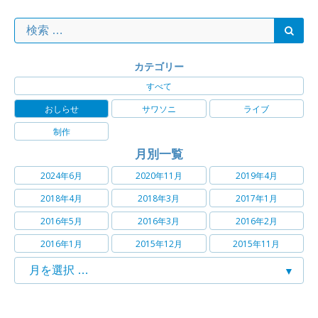
カテゴリー
すべて
おしらせ
サワソニ
ライブ
制作
月別一覧
2024年6月
2020年11月
2019年4月
2018年4月
2018年3月
2017年1月
2016年5月
2016年3月
2016年2月
2016年1月
2015年12月
2015年11月