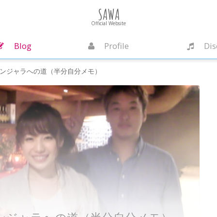
SAWA
Official Website
Blog
Profile
Dis
ドンジャラへの道（半分自分メモ）