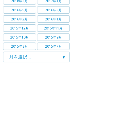
2018年3月
2017年1月
2016年5月
2016年3月
2016年2月
2016年1月
2015年12月
2015年11月
2015年10月
2015年9月
2015年8月
2015年7月