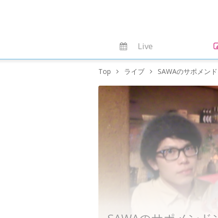
Live
Top
ライブ
SAWAのサポメン