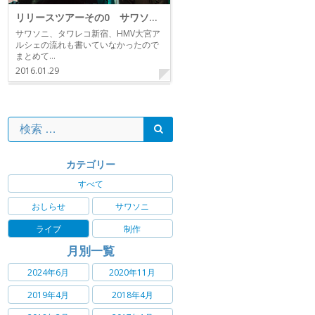
リリースツアーその0 サワソニ、タワレコ新宿
サワソニ、タワレコ新宿、HMV大宮ア
ルシェの流れも書いていなかったので
まとめて…
2016.01.29
カテゴリー
すべて
おしらせ
サワソニ
ライブ
制作
月別一覧
2024年6月
2020年11月
2019年4月
2018年4月