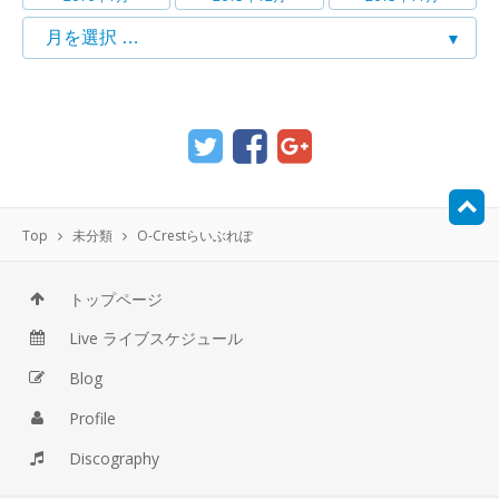
Top
未分類
O-Crestらいぶれぽ
トップページ
Live ライブスケジュール
Blog
Profile
Discography