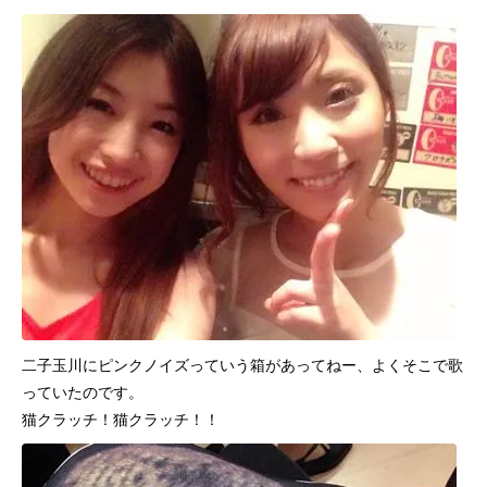
二子玉川にピンクノイズっていう箱があってねー、よくそこで歌
っていたのです。
猫クラッチ！猫クラッチ！！