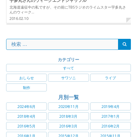
宇多丸さんのウィークエンドシャッフル
北海道遠征中の私ですが、その前にTBSラジオのライムスター宇多丸さ
んのウィーク…
2016.02.10
カテゴリー
すべて
おしらせ
サワソニ
ライブ
制作
月別一覧
2024年6月
2020年11月
2019年4月
2018年4月
2018年3月
2017年1月
2016年5月
2016年3月
2016年2月
2016年1月
2015年12月
2015年11月