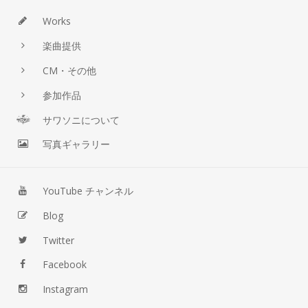
Works
楽曲提供
CM・その他
参加作品
サワソニについて
写真ギャラリー
YouTube チャンネル
Blog
Twitter
Facebook
Instagram