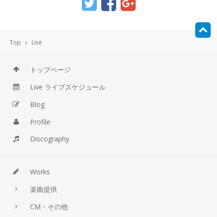
Top
Live
トップページ
Live ライブスケジュール
Blog
Profile
Discography
Works
楽曲提供
CM・その他