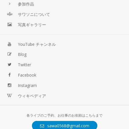
参加作品
サワソニについて
写真ギャラリー
YouTube チャンネル
Blog
Twitter
Facebook
Instagram
ウィキペディア
各ライブのご予約、お仕事のお依頼はこちらまで
sawa0568@gmail.com