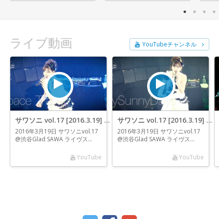
ライブ動画
YouTubeチャンネル
サワソニ vol.17 [2016.3.19] #002
サワソニ vol.17 [2016.3.19] #001
2016年3月19日 サワソニvol.17
2016年3月19日 サワソニvol.17
@渋谷Glad SAWA ライヴス…
@渋谷Glad SAWA ライヴス…
YouTube
YouTube