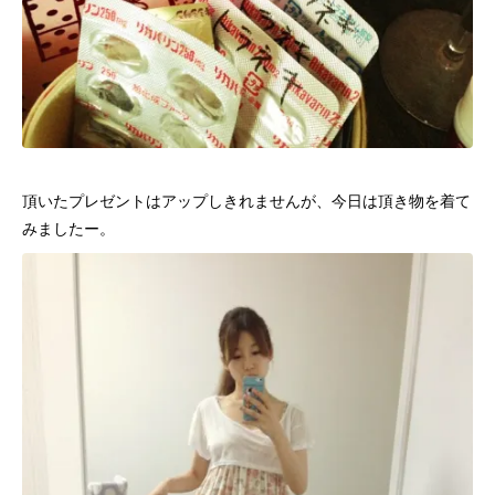
頂いたプレゼントはアップしきれませんが、今日は頂き物を着て
みましたー。