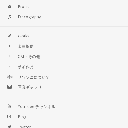
Profile
Discography
Works
楽曲提供
CM・その他
参加作品
サワソニについて
写真ギャラリー
YouTube チャンネル
Blog
Twitter