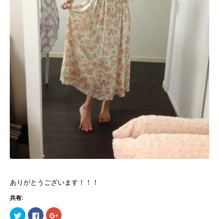
ありがとうございます！！！
共有:
ク
Facebook
ク