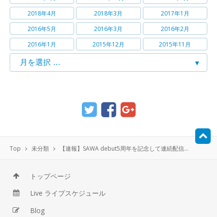
2018年4月
2018年3月
2017年1月
2016年5月
2016年3月
2016年2月
2016年1月
2015年12月
2015年11月
Top
未分類
【速報】SAWA debut5周年を記念して連続配信リリースします！！
トップページ
Live ライブスケジュール
Blog