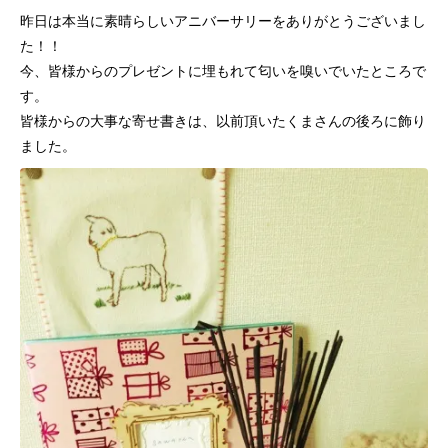
昨日は本当に素晴らしいアニバーサリーをありがとうございまし
た！！
今、皆様からのプレゼントに埋もれて匂いを嗅いでいたところで
す。
皆様からの大事な寄せ書きは、以前頂いたくまさんの後ろに飾り
ました。