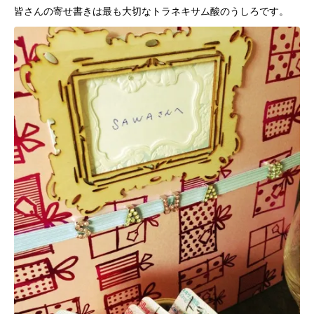
皆さんの寄せ書きは最も大切なトラネキサム酸のうしろです。