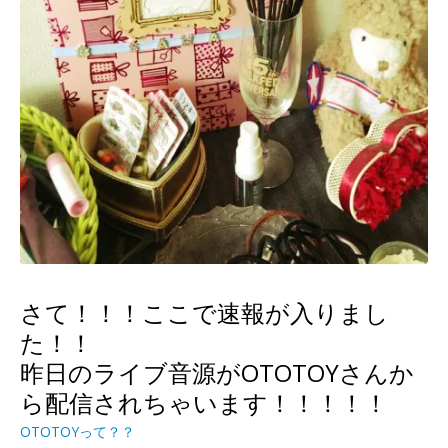
さて！！！ここで速報が入りまし
た！！
昨日のライブ音源がOTOTOYさんか
ら配信されちゃいます！！！！！
OTOTOYって？？