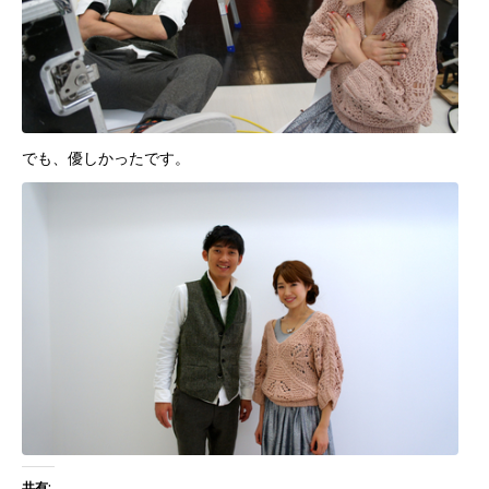
でも、優しかったです。
共有: