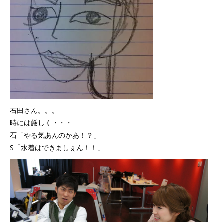
石田さん。。。
時には厳しく・・・
石「やる気あんのかあ！？」
S「水着はできましぇん！！」