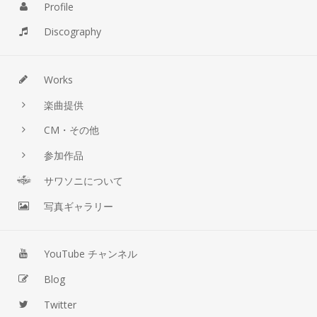
Profile
Discography
Works
楽曲提供
CM・その他
参加作品
サワソニについて
写真ギャラリー
YouTube チャンネル
Blog
Twitter