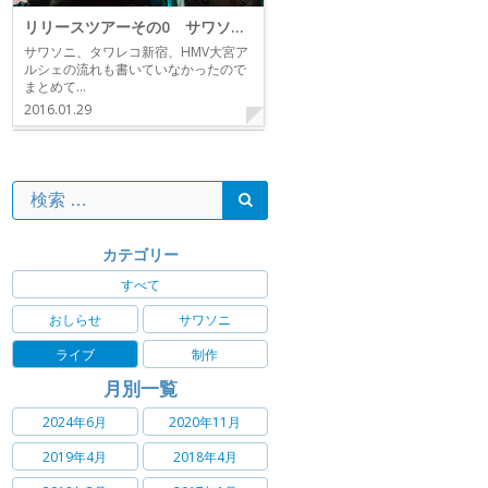
リリースツアーその0 サワソニ、タワレコ新宿
サワソニ、タワレコ新宿、HMV大宮ア
ルシェの流れも書いていなかったので
まとめて…
2016.01.29
カテゴリー
すべて
おしらせ
サワソニ
ライブ
制作
月別一覧
2024年6月
2020年11月
2019年4月
2018年4月