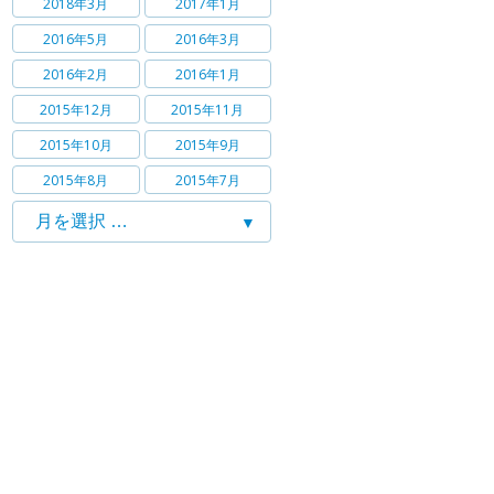
2018年3月
2017年1月
2016年5月
2016年3月
2016年2月
2016年1月
2015年12月
2015年11月
2015年10月
2015年9月
2015年8月
2015年7月