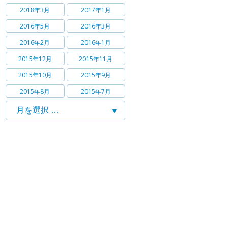
2018年3月
2017年1月
2016年5月
2016年3月
2016年2月
2016年1月
2015年12月
2015年11月
2015年10月
2015年9月
2015年8月
2015年7月