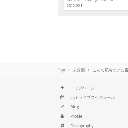
2012.09.14
Top
未分類
こんな私もついに
トップページ
Live ライブスケジュール
Blog
Profile
Discography