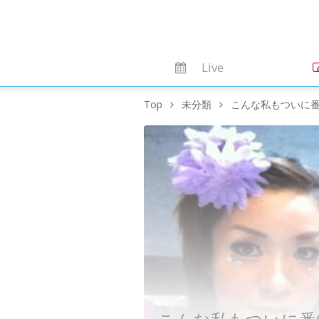
Live
Top
未分類
こんな私もついに