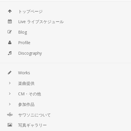
トップページ
Live ライブスケジュール
Blog
Profile
Discography
Works
楽曲提供
CM・その他
参加作品
サワソニについて
写真ギャラリー