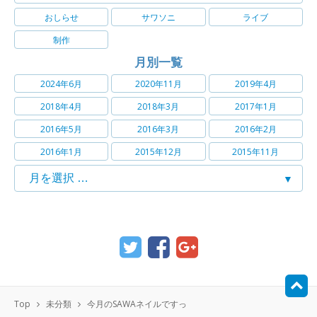
おしらせ
サワソニ
ライブ
制作
月別一覧
2024年6月
2020年11月
2019年4月
2018年4月
2018年3月
2017年1月
2016年5月
2016年3月
2016年2月
2016年1月
2015年12月
2015年11月
Top
未分類
今月のSAWAネイルですっ