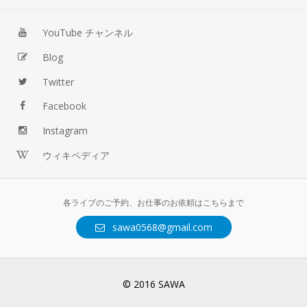
YouTube チャンネル
Blog
Twitter
Facebook
Instagram
ウィキペディア
各ライブのご予約、お仕事のお依頼はこちらまで
sawa0568@gmail.com
© 2016 SAWA