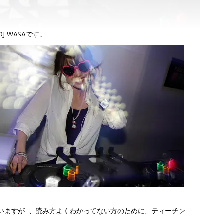
J WASAです。
いますが−、読み方よくわかってない方のために、ティーチン