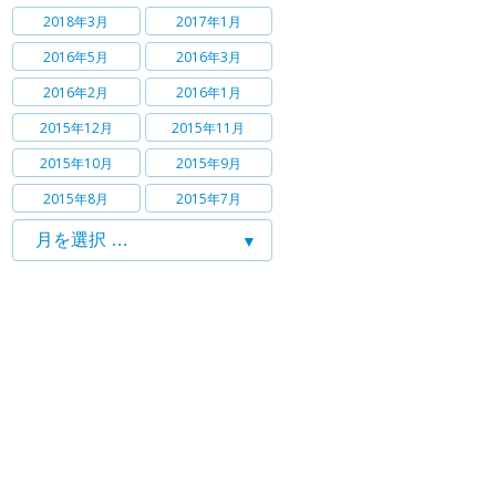
2018年3月
2017年1月
2016年5月
2016年3月
2016年2月
2016年1月
2015年12月
2015年11月
2015年10月
2015年9月
2015年8月
2015年7月