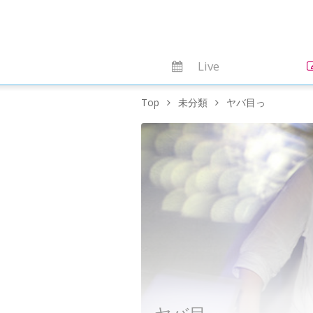
Live
Top
未分類
ヤバ目っ