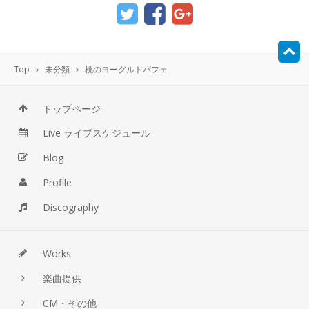
Top
未分類
桃のヨーグルトパフェ
トップページ
Live ライブスケジュール
Blog
Profile
Discography
Works
楽曲提供
CM・その他