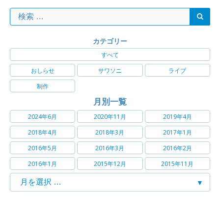
カテゴリー
すべて
おしらせ
サワソニ
ライブ
制作
月別一覧
2024年6月
2020年11月
2019年4月
2018年4月
2018年3月
2017年1月
2016年5月
2016年3月
2016年2月
2016年1月
2015年12月
2015年11月