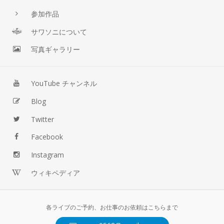
参加作品
サワソニについて
写真ギャラリー
YouTube チャンネル
Blog
Twitter
Facebook
Instagram
ウィキペディア
各ライブのご予約、お仕事のお依頼はこちらまで