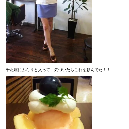
千疋屋にふらりと入って、気づいたらこれを頼んでた！！