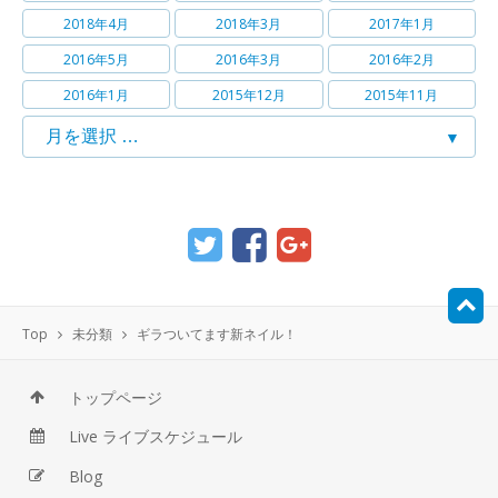
2018年4月
2018年3月
2017年1月
2016年5月
2016年3月
2016年2月
2016年1月
2015年12月
2015年11月
Top
未分類
ギラついてます新ネイル！
トップページ
Live ライブスケジュール
Blog