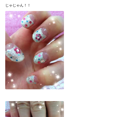
じゃじゃん！！