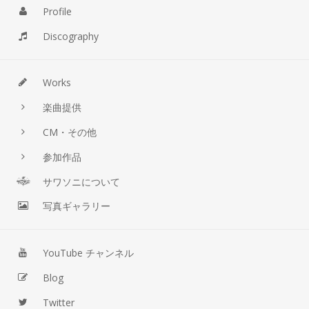
Profile
Discography
Works
楽曲提供
CM・その他
参加作品
サワソニについて
写真ギャラリー
YouTube チャンネル
Blog
Twitter